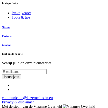
In de praktijk
Praktijkcases
Tools & tips
Nieuws
Partners
Contact
Blijf op de hoogte
Schrijf je in op onze nieuwsbrief
communicatie@kazernedossin.eu
Privacy & disclaimer
Met de steun van de Vlaamse Overheid