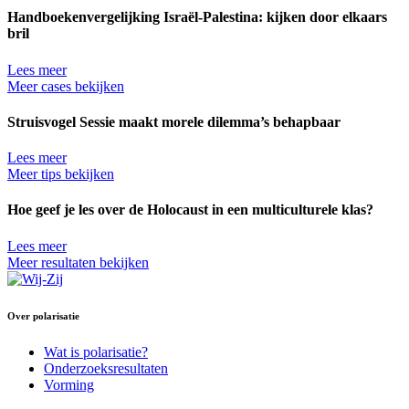
Handboekenvergelijking Israël-Palestina: kijken door elkaars
bril
Lees meer
Meer cases bekijken
Struisvogel Sessie maakt morele dilemma’s behapbaar
Lees meer
Meer tips bekijken
Hoe geef je les over de Holocaust in een multiculturele klas?
Lees meer
Meer resultaten bekijken
Over polarisatie
Wat is polarisatie?
Onderzoeksresultaten
Vorming