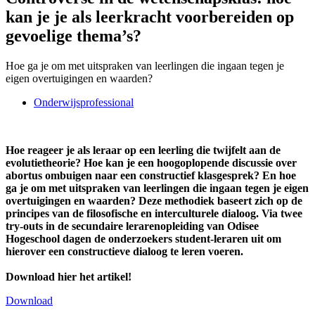
kan je je als leerkracht voorbereiden op
gevoelige thema’s?
Hoe ga je om met uitspraken van leerlingen die ingaan tegen je
eigen overtuigingen en waarden?
Onderwijsprofessional
Hoe reageer je als leraar op een leerling die twijfelt aan de
evolutietheorie? Hoe kan je een hoogoplopende discussie over
abortus ombuigen naar een constructief klasgesprek? En hoe
ga je om met uitspraken van leerlingen die ingaan tegen je eigen
overtuigingen en waarden? Deze methodiek baseert zich op de
principes van de filosofische en interculturele dialoog. Via twee
try-outs in de secundaire lerarenopleiding van Odisee
Hogeschool dagen de onderzoekers student-leraren uit om
hierover een constructieve dialoog te leren voeren.
Download hier het artikel!
Download